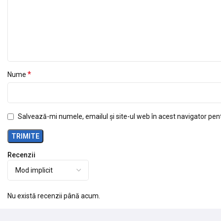
*
Nume
Salvează-mi numele, emailul și site-ul web în acest navigator pen
Recenzii
Nu există recenzii până acum.