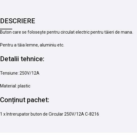
DESCRIERE
Buton care se folosește pentru circulat electric pentru tăieri de mana.
Pentru a tăia lemne, aluminiu etc.
Detalii tehnice:
Tensiune: 250V/12A
Material: plastic
Conținut pachet:
1 x Intrerupator buton de Circular 250V/12A C-8216