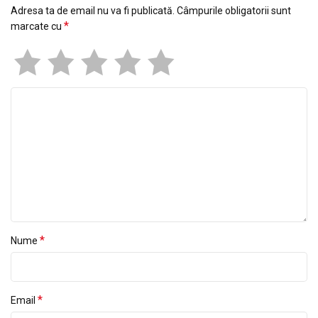
Adresa ta de email nu va fi publicată.
Câmpurile obligatorii sunt
*
marcate cu
*
Nume
*
Email