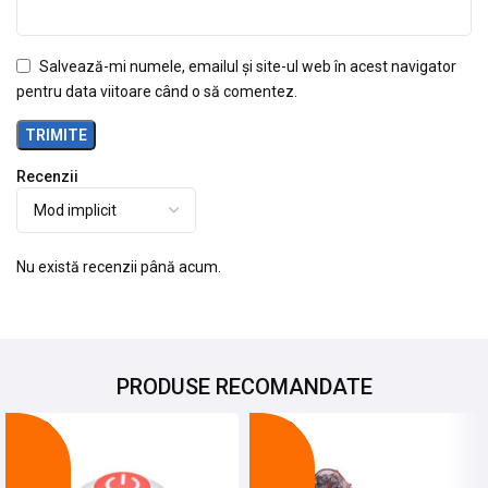
Salvează-mi numele, emailul și site-ul web în acest navigator
pentru data viitoare când o să comentez.
Recenzii
Nu există recenzii până acum.
PRODUSE RECOMANDATE
-21%
-20%