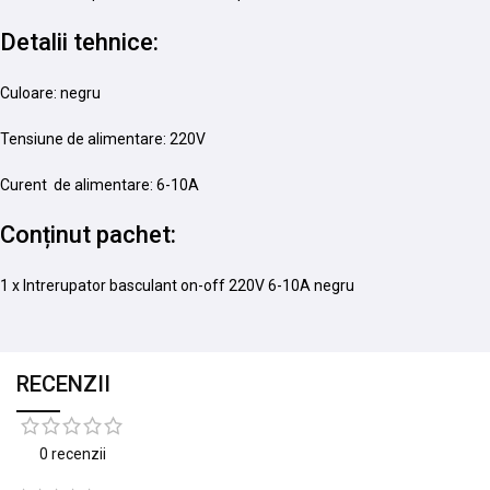
Detalii tehnice:
Culoare: negru
Tensiune de alimentare: 220V
Curent de alimentare: 6-10A
Conținut pachet:
1 x Intrerupator basculant on-off 220V 6-10A negru
RECENZII
0 recenzii