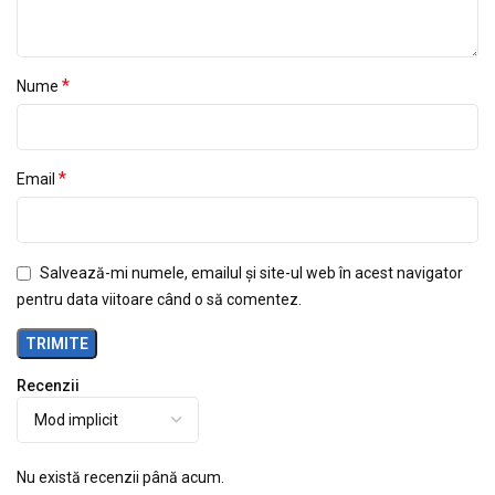
*
Nume
*
Email
Salvează-mi numele, emailul și site-ul web în acest navigator
pentru data viitoare când o să comentez.
Recenzii
Nu există recenzii până acum.