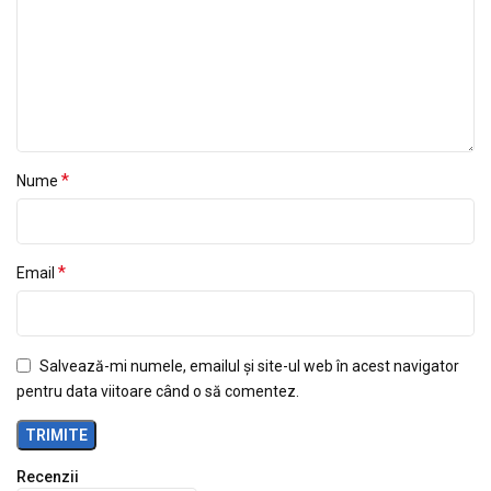
*
Nume
*
Email
Salvează-mi numele, emailul și site-ul web în acest navigator
pentru data viitoare când o să comentez.
Recenzii