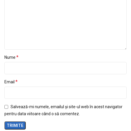
*
Nume
*
Email
Salvează-mi numele, emailul și site-ul web în acest navigator
pentru data viitoare când o să comentez.