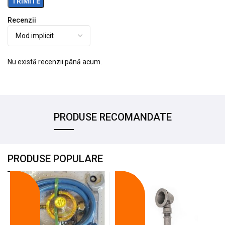
Recenzii
Nu există recenzii până acum.
PRODUSE RECOMANDATE
PRODUSE POPULARE
-18%
-10%