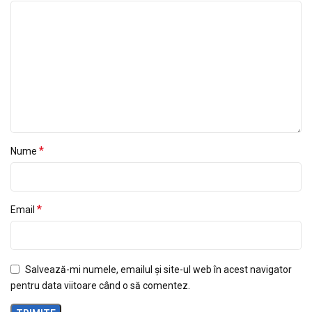
*
Nume
*
Email
Salvează-mi numele, emailul și site-ul web în acest navigator
pentru data viitoare când o să comentez.