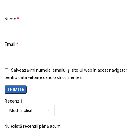
*
Nume
*
Email
Salvează-mi numele, emailul și site-ul web în acest navigator
pentru data viitoare când o să comentez.
Recenzii
Nu există recenzii până acum.