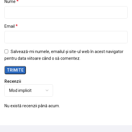
*
Nume
*
Email
Salvează-mi numele, emailul și site-ul web în acest navigator
pentru data viitoare când o să comentez.
Recenzii
Nu există recenzii până acum.