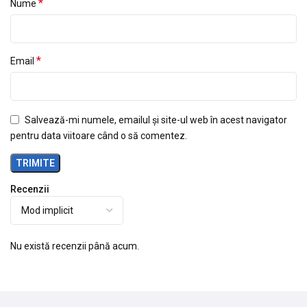
*
Nume
*
Email
Salvează-mi numele, emailul și site-ul web în acest navigator
pentru data viitoare când o să comentez.
Recenzii
Nu există recenzii până acum.