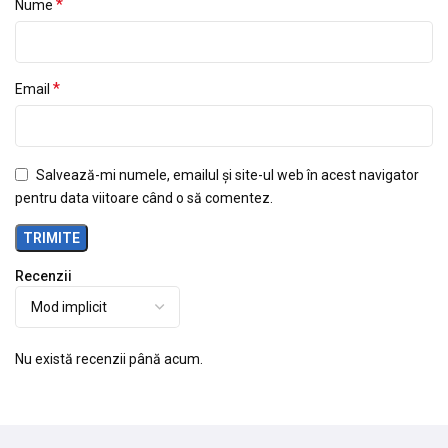
*
Nume
*
Email
Salvează-mi numele, emailul și site-ul web în acest navigator
pentru data viitoare când o să comentez.
Recenzii
Nu există recenzii până acum.