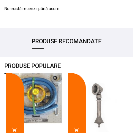
Nu există recenzii până acum.
PRODUSE RECOMANDATE
PRODUSE POPULARE
-18%
-10%