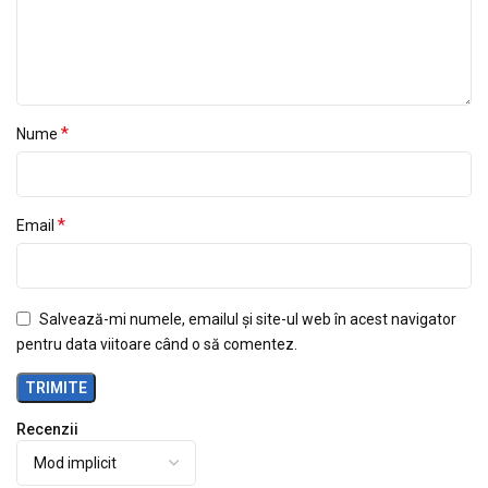
*
Nume
*
Email
Salvează-mi numele, emailul și site-ul web în acest navigator
pentru data viitoare când o să comentez.
Recenzii