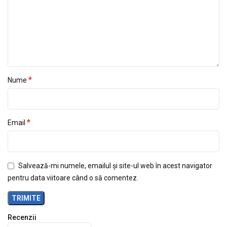
*
Nume
*
Email
Salvează-mi numele, emailul și site-ul web în acest navigator
pentru data viitoare când o să comentez.
Recenzii