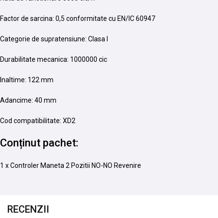
Factor de sarcina: 0,5 conformitate cu EN/IC 60947
Categorie de supratensiune: Clasa I
Durabilitate mecanica: 1000000 cic
Inaltime: 122 mm
Adancime: 40 mm
Cod compatibilitate: XD2
Conținut pachet:
1 x Controler Maneta 2 Pozitii NO-NO Revenire
RECENZII