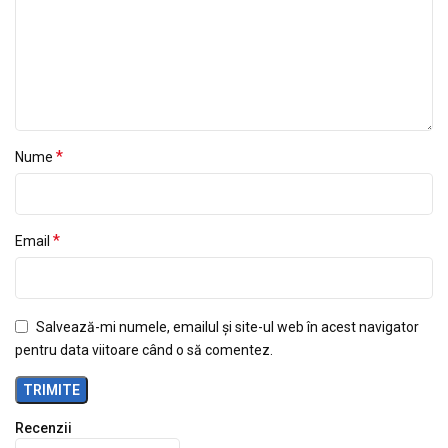
*
Nume
*
Email
Salvează-mi numele, emailul și site-ul web în acest navigator
pentru data viitoare când o să comentez.
Recenzii