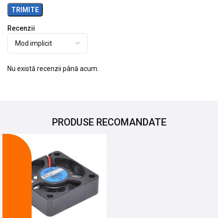
Recenzii
Nu există recenzii până acum.
PRODUSE RECOMANDATE
-9%