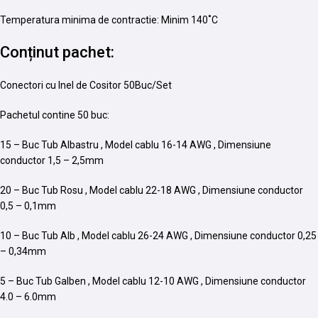
Temperatura minima de contractie: Minim 140˚C
Conținut pachet:
Conectori cu Inel de Cositor 50Buc/Set
Pachetul contine 50 buc:
15 – Buc Tub Albastru , Model cablu 16-14 AWG , Dimensiune
conductor 1,5 – 2,5mm
20 – Buc Tub Rosu , Model cablu 22-18 AWG , Dimensiune conductor
0,5 – 0,1mm
10 – Buc Tub Alb , Model cablu 26-24 AWG , Dimensiune conductor 0,25
– 0,34mm
5 – Buc Tub Galben , Model cablu 12-10 AWG , Dimensiune conductor
4.0 – 6.0mm