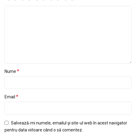
*
Nume
*
Email
Salvează-mi numele, emailul și site-ul web în acest navigator
pentru data viitoare când o să comentez.