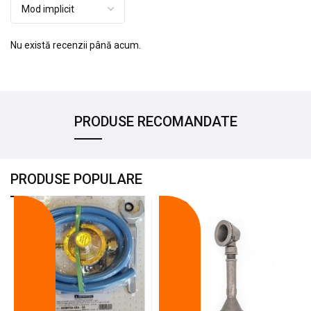
Nu există recenzii până acum.
PRODUSE RECOMANDATE
PRODUSE POPULARE
-18%
-10%