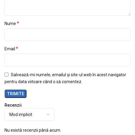
*
Nume
*
Email
Salvează-mi numele, emailul și site-ul web în acest navigator
pentru data viitoare când o să comentez.
Recenzii
Nu există recenzii până acum.