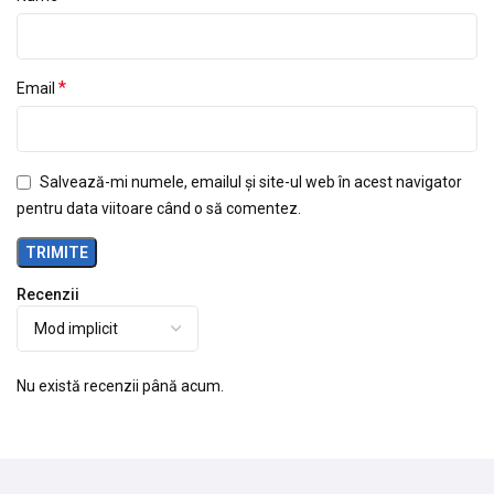
*
Email
Salvează-mi numele, emailul și site-ul web în acest navigator
pentru data viitoare când o să comentez.
Recenzii
Nu există recenzii până acum.