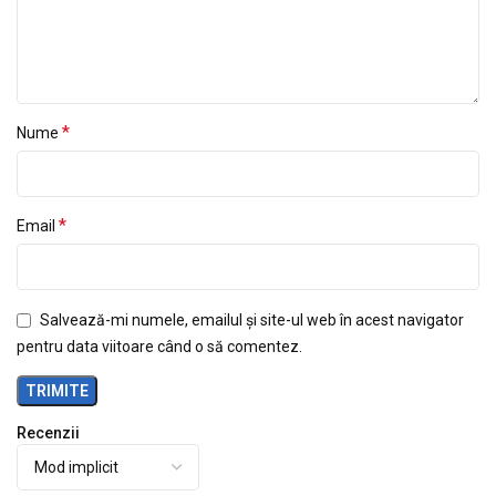
*
Nume
*
Email
Salvează-mi numele, emailul și site-ul web în acest navigator
pentru data viitoare când o să comentez.
Recenzii