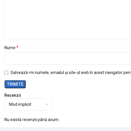
*
Nume
Salvează-mi numele, emailul și site-ul web în acest navigator pen
Recenzii
Nu există recenzii până acum.