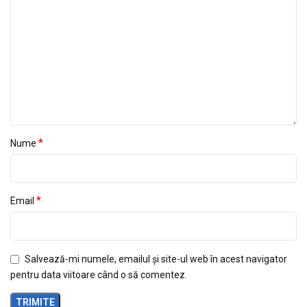
*
Nume
*
Email
Salvează-mi numele, emailul și site-ul web în acest navigator
pentru data viitoare când o să comentez.