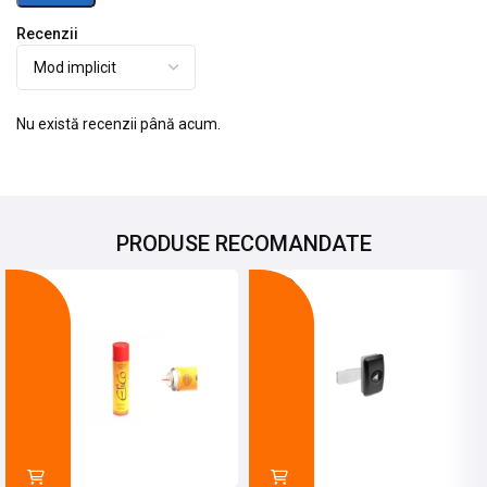
Recenzii
Nu există recenzii până acum.
PRODUSE RECOMANDATE
-8%
-25%