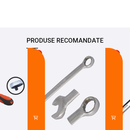
PRODUSE RECOMANDATE
-8%
-27%