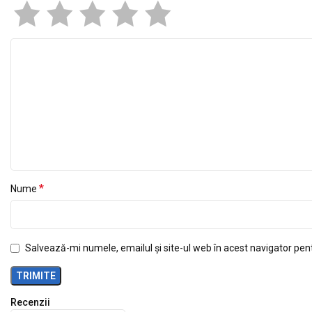
*
Nume
Salvează-mi numele, emailul și site-ul web în acest navigator pen
Recenzii