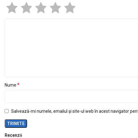
*
Nume
Salvează-mi numele, emailul și site-ul web în acest navigator pen
Recenzii