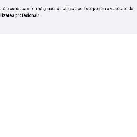
feră o conectare fermă și ușor de utilizat, perfect pentru o varietate de
tilizarea profesională.