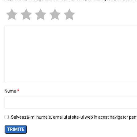
*
Nume
Salvează-mi numele, emailul și site-ul web în acest navigator pen