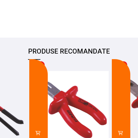
PRODUSE RECOMANDATE
-24%
-13%