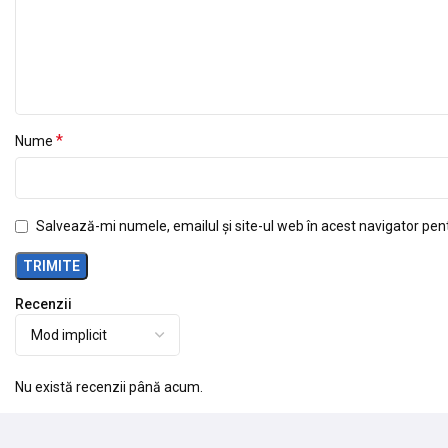
*
Nume
Salvează-mi numele, emailul și site-ul web în acest navigator pen
Recenzii
Nu există recenzii până acum.