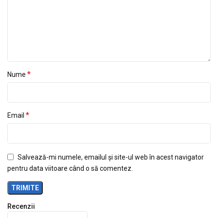
*
Nume
*
Email
Salvează-mi numele, emailul și site-ul web în acest navigator
pentru data viitoare când o să comentez.
Recenzii