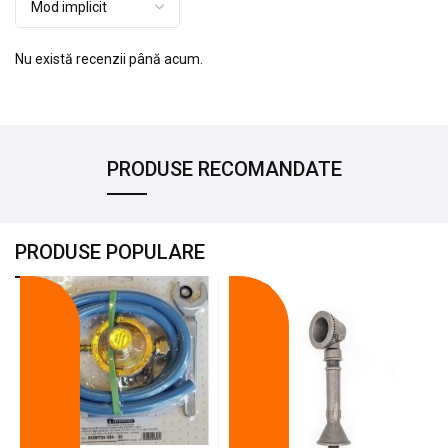
Nu există recenzii până acum.
PRODUSE RECOMANDATE
PRODUSE POPULARE
-18%
-10%