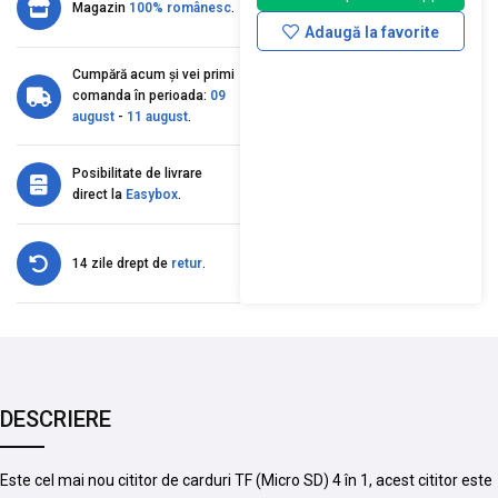
Magazin
100% românesc
.
Adaugă la favorite
Cumpără acum și vei primi
comanda în perioada:
09
august
-
11 august
.
Posibilitate de livrare
direct la
Easybox
.
14 zile drept de
retur
.
DESCRIERE
Este cel mai nou cititor de carduri TF (Micro SD) 4 în 1, acest cititor este