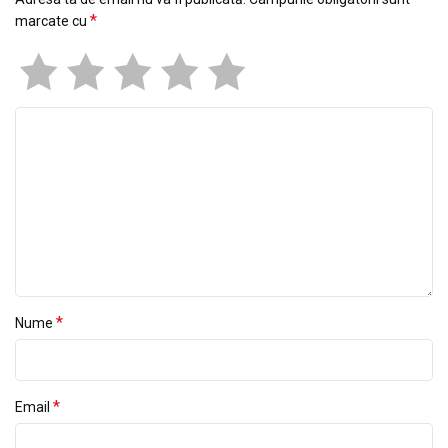
*
marcate cu
*
Nume
*
Email