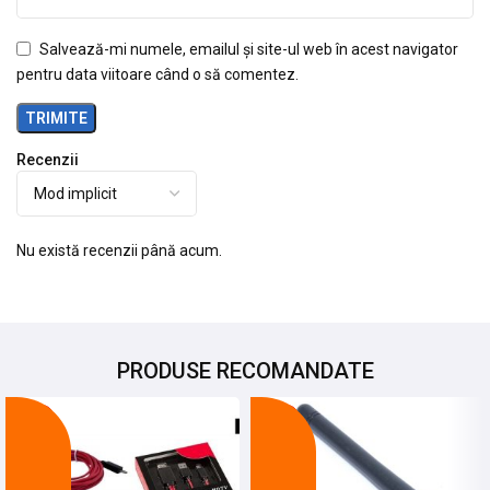
Salvează-mi numele, emailul și site-ul web în acest navigator
pentru data viitoare când o să comentez.
Recenzii
Nu există recenzii până acum.
PRODUSE RECOMANDATE
-27%
-12%