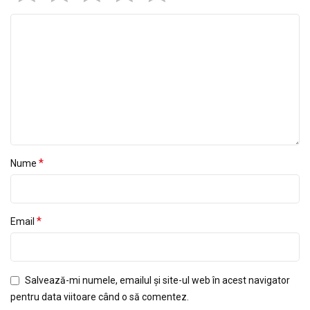
*
Nume
*
Email
Salvează-mi numele, emailul și site-ul web în acest navigator
pentru data viitoare când o să comentez.