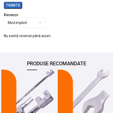
Recenzii
Nu există recenzii până acum.
PRODUSE RECOMANDATE
-24%
-21%