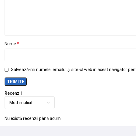
*
Nume
Salvează-mi numele, emailul și site-ul web în acest navigator pen
Recenzii
Nu există recenzii până acum.