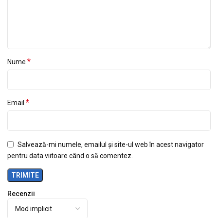
*
Nume
*
Email
Salvează-mi numele, emailul și site-ul web în acest navigator
pentru data viitoare când o să comentez.
Recenzii