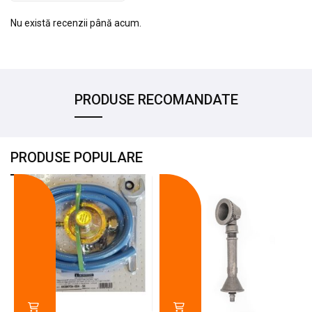
Nu există recenzii până acum.
PRODUSE RECOMANDATE
PRODUSE POPULARE
-18%
-10%