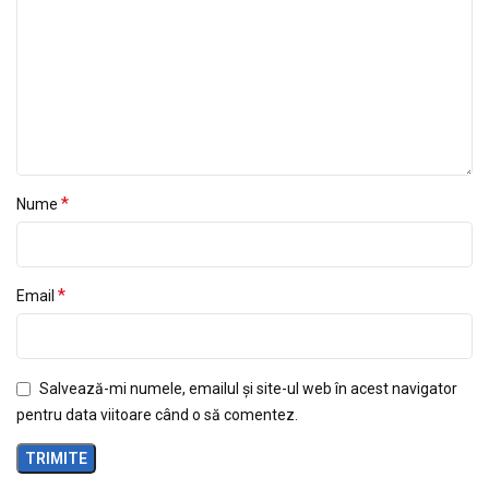
*
Nume
*
Email
Salvează-mi numele, emailul și site-ul web în acest navigator
pentru data viitoare când o să comentez.