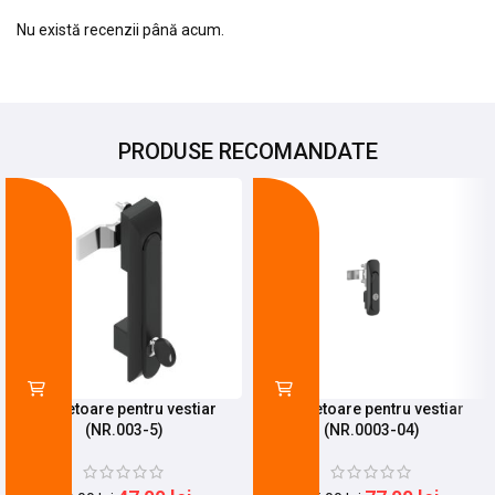
Nu există recenzii până acum.
PRODUSE RECOMANDATE
-20%
-9%
Incuietoare pentru vestiar
Incuietoare pentru vestiar
(NR.003-5)
(NR.0003-04)