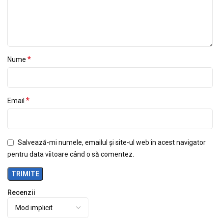
*
Nume
*
Email
Salvează-mi numele, emailul și site-ul web în acest navigator
pentru data viitoare când o să comentez.
Recenzii