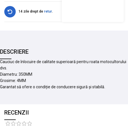
14 zile drept de
retur
.
DESCRIERE
Cauciuc de înlocuire de calitate superioară pentru roata motocultorului
dvs.
Diametru: 350MM
Grosime: 4MM
Garantat să ofere o condiție de conducere sigură și stabilă.
RECENZII