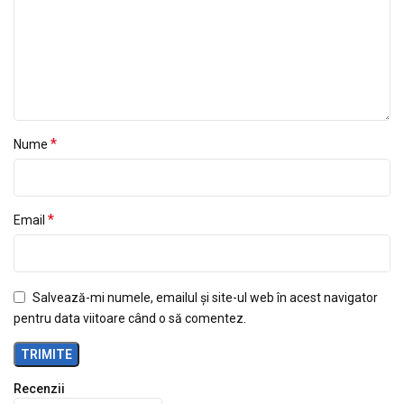
*
Nume
*
Email
Salvează-mi numele, emailul și site-ul web în acest navigator
pentru data viitoare când o să comentez.
Recenzii