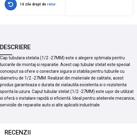
14 zile drept de
retur
.
DESCRIERE
Cap tubulara stelata (1/2 -27MM) este o alegere optimala pentru
lucrarile de montaj si reparatie. Acest cap tubular stelat este special
conceput sa ofere o conectare sigura si stabila pentru tuburile cu
diametru de 1/2 -27MM. Realizat din materiale de calitate, acest
produs garanteaza o durata de viatautila excelenta si o rezistenta
sporita la uzura. Capul tubular stelat (1/2 -27MM) este ușor de utilizat
si oferă o instalare rapidă si eficientă. Ideal pentru atelierele mecanice,
serviciile de reparatie auto si alte aplicatii industriale.
RECENZII