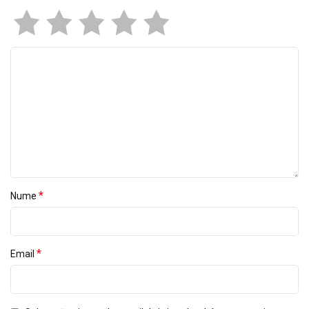
*
Nume
*
Email