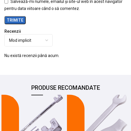
Salvează-mi numele, emailul și site-ul web în acest navigator
pentru data viitoare când o să comentez.
Recenzii
Nu există recenzii până acum.
PRODUSE RECOMANDATE
-24%
-21%