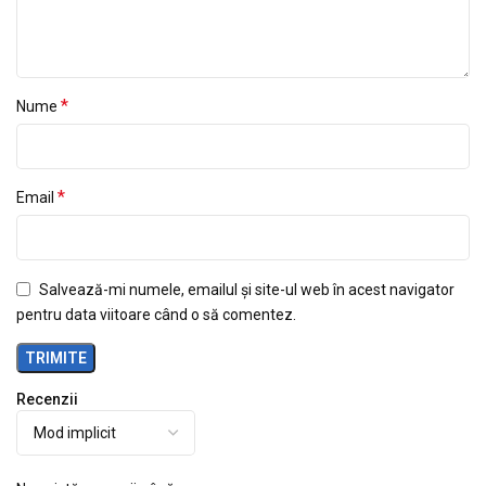
*
Nume
*
Email
Salvează-mi numele, emailul și site-ul web în acest navigator
pentru data viitoare când o să comentez.
Recenzii