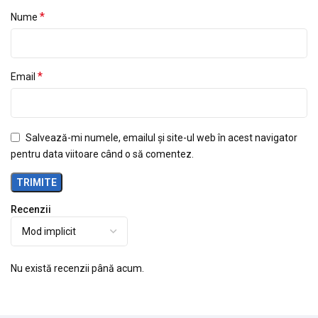
*
Nume
*
Email
Salvează-mi numele, emailul și site-ul web în acest navigator
pentru data viitoare când o să comentez.
Recenzii
Nu există recenzii până acum.