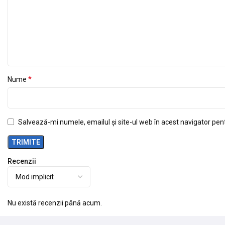
*
Nume
Salvează-mi numele, emailul și site-ul web în acest navigator pen
Recenzii
Nu există recenzii până acum.