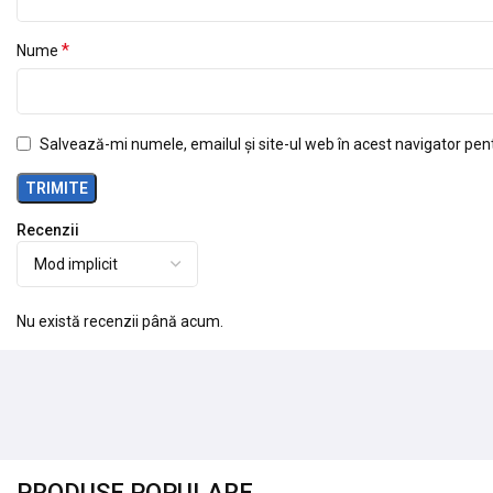
*
Nume
Salvează-mi numele, emailul și site-ul web în acest navigator pen
Recenzii
Nu există recenzii până acum.
PRODUSE POPULARE