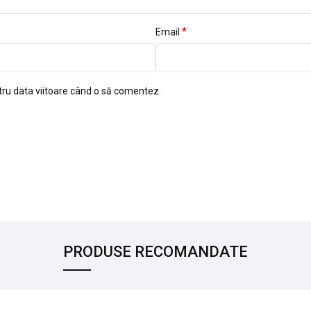
*
Email
tru data viitoare când o să comentez.
PRODUSE RECOMANDATE