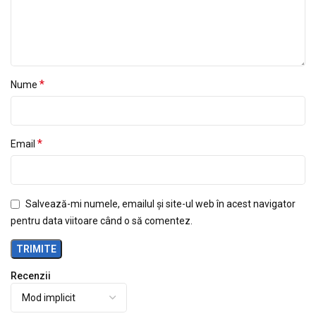
*
Nume
*
Email
Salvează-mi numele, emailul și site-ul web în acest navigator
pentru data viitoare când o să comentez.
Recenzii