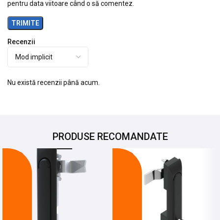
pentru data viitoare când o să comentez.
Recenzii
Nu există recenzii până acum.
PRODUSE RECOMANDATE
-28%
-20%