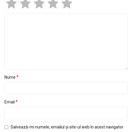
*
Nume
*
Email
Salvează-mi numele, emailul și site-ul web în acest navigator