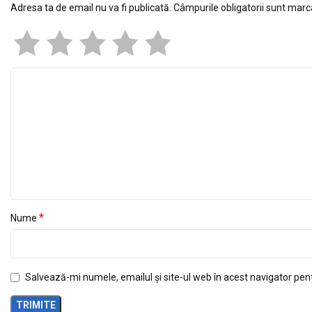
Adresa ta de email nu va fi publicată.
Câmpurile obligatorii sunt mar
*
Nume
Salvează-mi numele, emailul și site-ul web în acest navigator pen