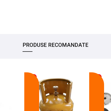
PRODUSE RECOMANDATE
-17%
-14%