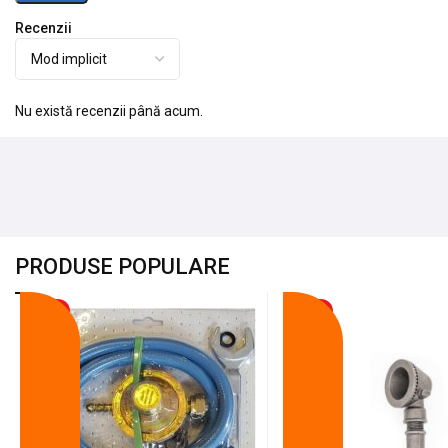
Recenzii
Nu există recenzii până acum.
PRODUSE POPULARE
-18%
-10%