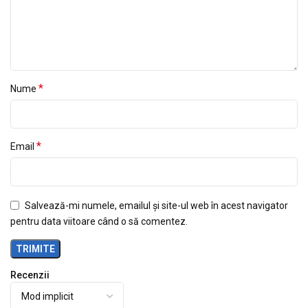
*
Nume
*
Email
Salvează-mi numele, emailul și site-ul web în acest navigator
pentru data viitoare când o să comentez.
Recenzii