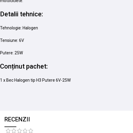
motociclete.
Detalii tehnice:
Tehnologie: Halogen
Tensiune: 6V
Putere: 25W
Conținut pachet:
1 x Bec Halogen tip H3 Putere 6V-25W
RECENZII