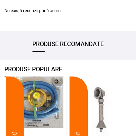
Nu există recenzii până acum.
PRODUSE RECOMANDATE
PRODUSE POPULARE
-18%
-10%