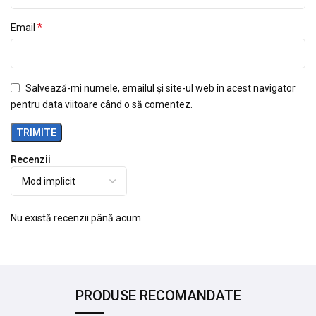
*
Email
Salvează-mi numele, emailul și site-ul web în acest navigator
pentru data viitoare când o să comentez.
Recenzii
Nu există recenzii până acum.
PRODUSE RECOMANDATE