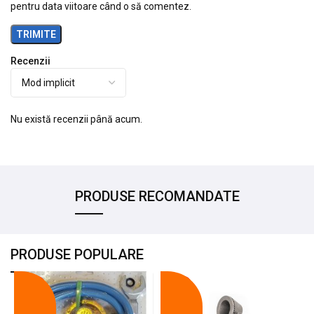
pentru data viitoare când o să comentez.
Recenzii
Nu există recenzii până acum.
PRODUSE RECOMANDATE
PRODUSE POPULARE
-18%
-10%