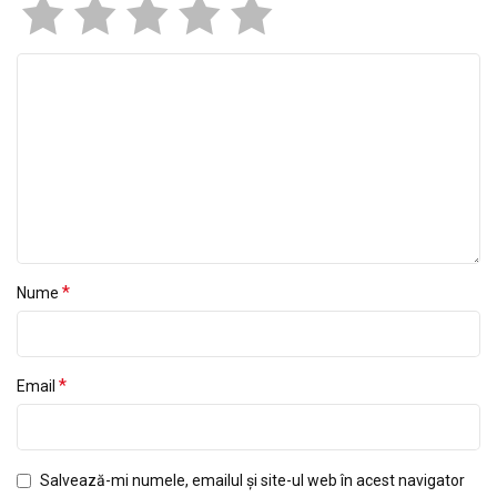
*
Nume
*
Email
Salvează-mi numele, emailul și site-ul web în acest navigator