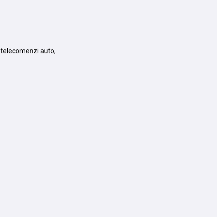
, telecomenzi auto,