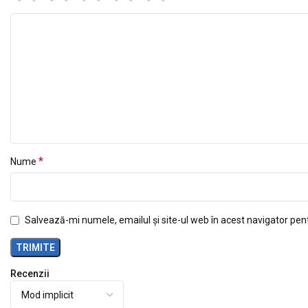
*
Nume
Salvează-mi numele, emailul și site-ul web în acest navigator pen
Recenzii