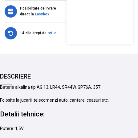
Posibilitate de livrare
direct la
Easybox
.
14 zile drept de
retur
.
DESCRIERE
Baterie alkalina tip AG 13, LR44, SR44W, GP76A, 357.
Folosite la jucarii, telecomenzi auto, cantare, ceasuri etc.
Detalii tehnice:
Putere: 1,5V