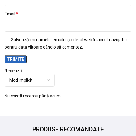
*
Email
Salvează-mi numele, emailul și site-ul web în acest navigator
pentru data viitoare când o să comentez.
Recenzii
Nu există recenzii până acum.
PRODUSE RECOMANDATE