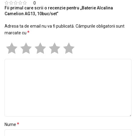
0
Fii primul care scrii o recenzie pentru „Baterie Alcalina
Camelion AG13, 10buc/set”
Adresa ta de email nu va fi publicată.
Câmpurile obligatorii sunt
*
marcate cu
*
Nume