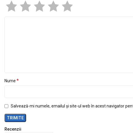
*
Nume
Salvează-mi numele, emailul și site-ul web în acest navigator pen
Recenzii