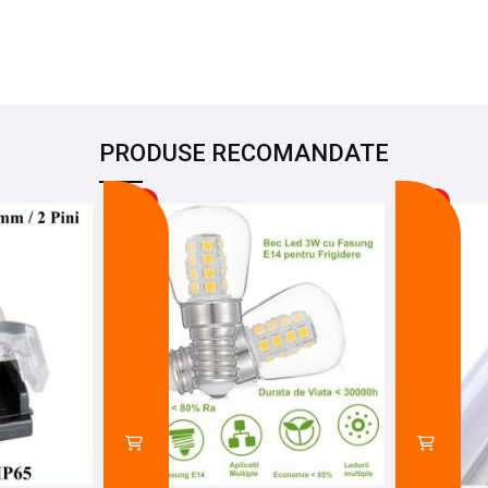
PRODUSE RECOMANDATE
-13%
-19%