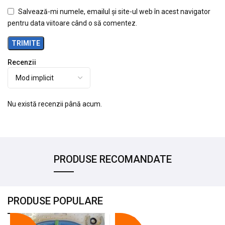
Salvează-mi numele, emailul și site-ul web în acest navigator
pentru data viitoare când o să comentez.
Recenzii
Nu există recenzii până acum.
PRODUSE RECOMANDATE
PRODUSE POPULARE
-18%
-10%