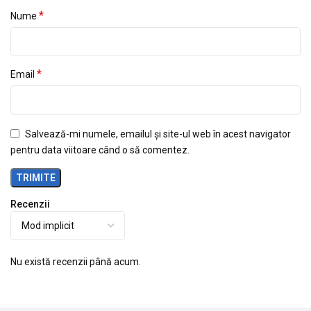
*
Nume
*
Email
Salvează-mi numele, emailul și site-ul web în acest navigator
pentru data viitoare când o să comentez.
Recenzii
Nu există recenzii până acum.