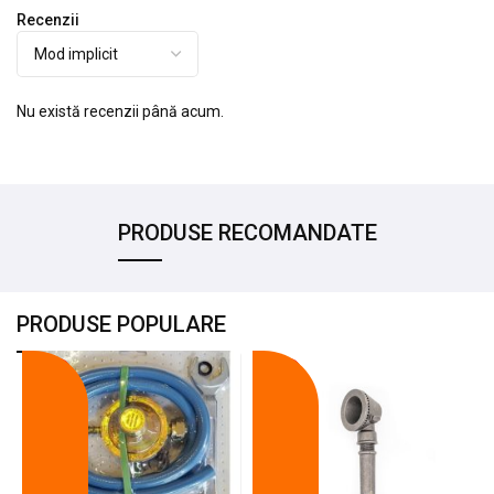
Recenzii
Nu există recenzii până acum.
PRODUSE RECOMANDATE
PRODUSE POPULARE
-18%
-10%