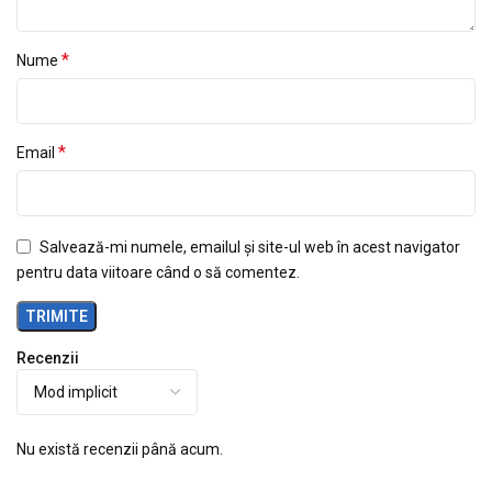
*
Nume
*
Email
Salvează-mi numele, emailul și site-ul web în acest navigator
pentru data viitoare când o să comentez.
Recenzii
Nu există recenzii până acum.